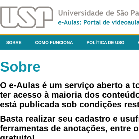
SOBRE
COMO FUNCIONA
POLÍTICA DE USO
Sobre
O e-Aulas é um serviço aberto a 
ter acesso à maioria dos conteúdo
está publicada sob condições rest
Basta realizar seu cadastro e usuf
ferramentas de anotações, entre o
gratuito!