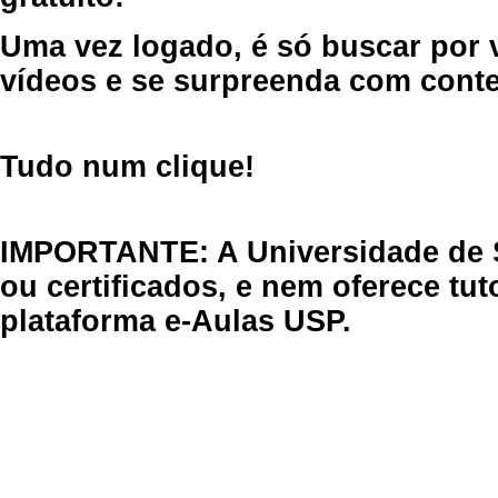
Uma vez logado, é só buscar por 
vídeos e se surpreenda com cont
Tudo num clique!
IMPORTANTE: A Universidade de 
ou certificados, e nem oferece tu
plataforma e-Aulas USP.