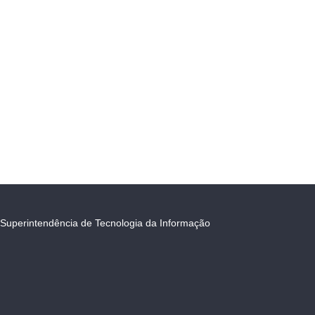
Superintendência de Tecnologia da Informação