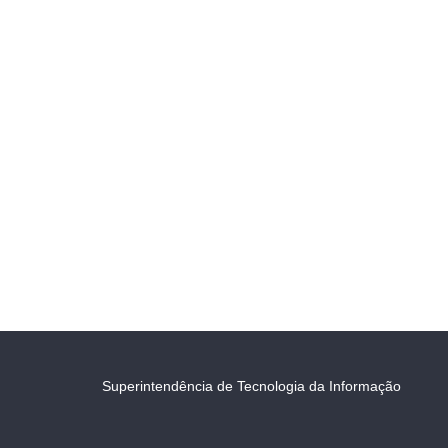
Superintendência de Tecnologia da Informação