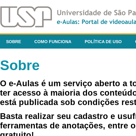
SOBRE
COMO FUNCIONA
POLÍTICA DE USO
Sobre
O e-Aulas é um serviço aberto a 
ter acesso à maioria dos conteúdo
está publicada sob condições rest
Basta realizar seu cadastro e usuf
ferramentas de anotações, entre o
gratuito!