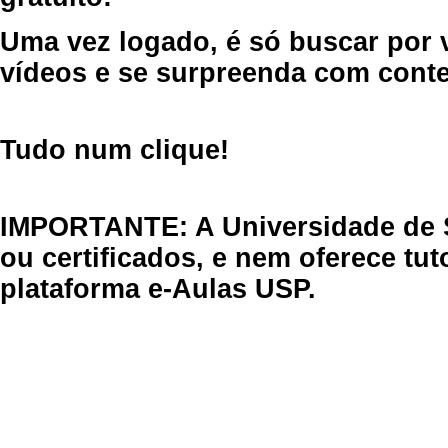
Uma vez logado, é só buscar por 
vídeos e se surpreenda com cont
Tudo num clique!
IMPORTANTE: A Universidade de 
ou certificados, e nem oferece tu
plataforma e-Aulas USP.