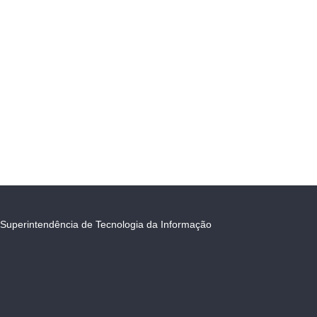
Superintendência de Tecnologia da Informação