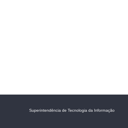
Superintendência de Tecnologia da Informação