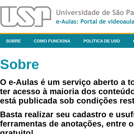
SOBRE
COMO FUNCIONA
POLÍTICA DE USO
Sobre
O e-Aulas é um serviço aberto a 
ter acesso à maioria dos conteúdo
está publicada sob condições rest
Basta realizar seu cadastro e usuf
ferramentas de anotações, entre o
gratuito!