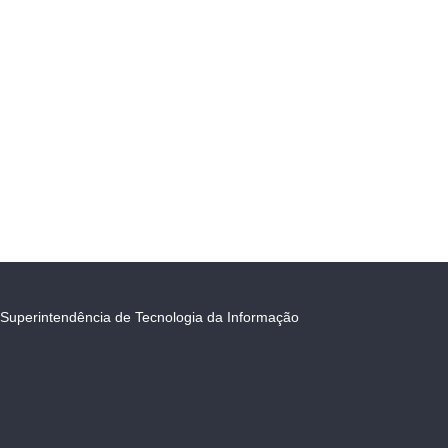
Superintendência de Tecnologia da Informação