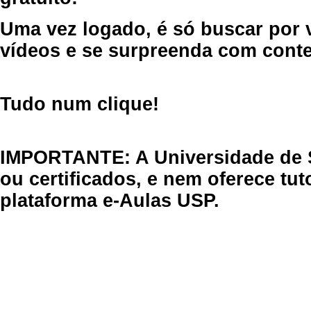
Uma vez logado, é só buscar por 
vídeos e se surpreenda com cont
Tudo num clique!
IMPORTANTE: A Universidade de 
ou certificados, e nem oferece tu
plataforma e-Aulas USP.