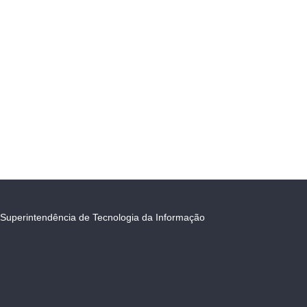
Superintendência de Tecnologia da Informação