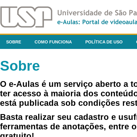
SOBRE
COMO FUNCIONA
POLÍTICA DE USO
Sobre
O e-Aulas é um serviço aberto a 
ter acesso à maioria dos conteúdo
está publicada sob condições rest
Basta realizar seu cadastro e usuf
ferramentas de anotações, entre o
gratuito!