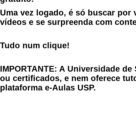
Uma vez logado, é só buscar por 
vídeos e se surpreenda com cont
Tudo num clique!
IMPORTANTE: A Universidade de 
ou certificados, e nem oferece tu
plataforma e-Aulas USP.