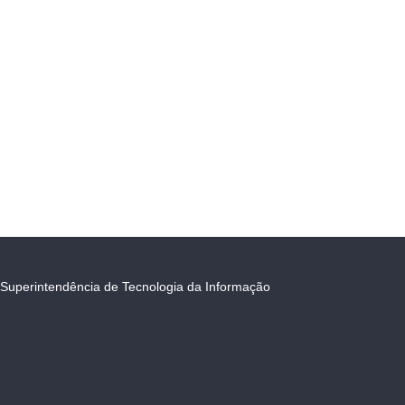
Superintendência de Tecnologia da Informação