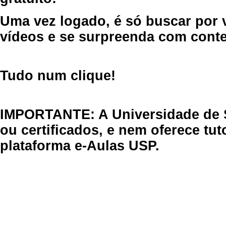
Uma vez logado, é só buscar por 
vídeos e se surpreenda com cont
Tudo num clique!
IMPORTANTE: A Universidade de 
ou certificados, e nem oferece tu
plataforma e-Aulas USP.