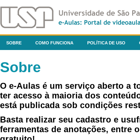
SOBRE
COMO FUNCIONA
POLÍTICA DE USO
Sobre
O e-Aulas é um serviço aberto a 
ter acesso à maioria dos conteúdo
está publicada sob condições rest
Basta realizar seu cadastro e usuf
ferramentas de anotações, entre o
gratuito!