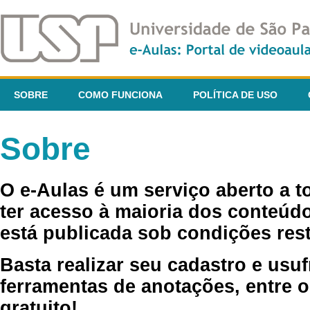
SOBRE
COMO FUNCIONA
POLÍTICA DE USO
Sobre
O e-Aulas é um serviço aberto a 
ter acesso à maioria dos conteúdo
está publicada sob condições rest
Basta realizar seu cadastro e usuf
ferramentas de anotações, entre o
gratuito!