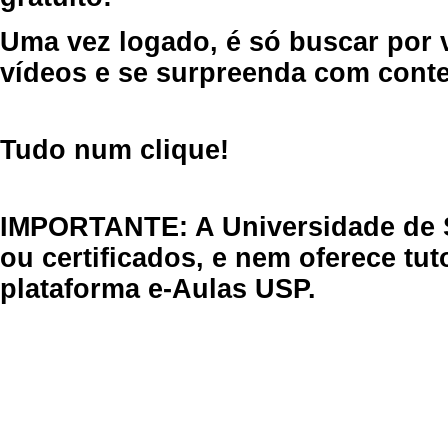
Uma vez logado, é só buscar por 
vídeos e se surpreenda com cont
Tudo num clique!
IMPORTANTE: A Universidade de 
ou certificados, e nem oferece tu
plataforma e-Aulas USP.