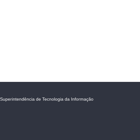
Superintendência de Tecnologia da Informação