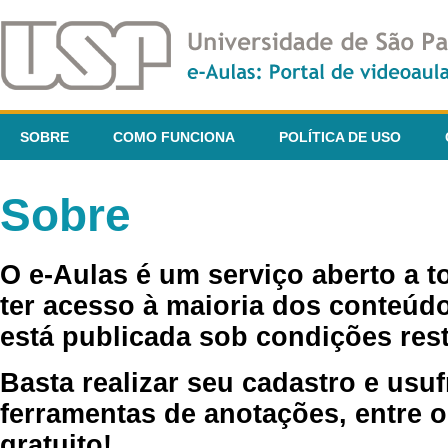
SOBRE
COMO FUNCIONA
POLÍTICA DE USO
Sobre
O e-Aulas é um serviço aberto a 
ter acesso à maioria dos conteúdo
está publicada sob condições rest
Basta realizar seu cadastro e usuf
ferramentas de anotações, entre o
gratuito!