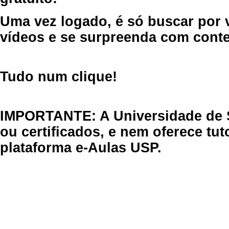
Uma vez logado, é só buscar por 
vídeos e se surpreenda com cont
Tudo num clique!
IMPORTANTE: A Universidade de 
ou certificados, e nem oferece tu
plataforma e-Aulas USP.