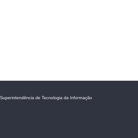
Superintendência de Tecnologia da Informação