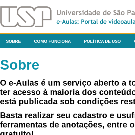
SOBRE
COMO FUNCIONA
POLÍTICA DE USO
Sobre
O e-Aulas é um serviço aberto a 
ter acesso à maioria dos conteúdo
está publicada sob condições rest
Basta realizar seu cadastro e usuf
ferramentas de anotações, entre o
gratuito!