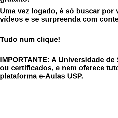
Uma vez logado, é só buscar por 
vídeos e se surpreenda com cont
Tudo num clique!
IMPORTANTE: A Universidade de 
ou certificados, e nem oferece tu
plataforma e-Aulas USP.