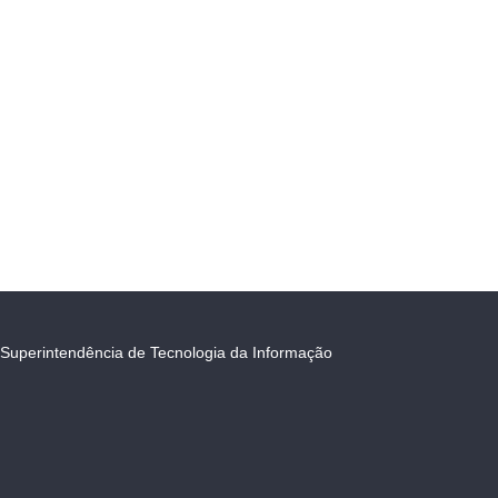
Superintendência de Tecnologia da Informação