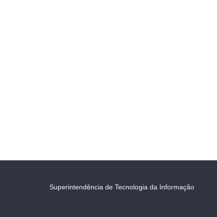
Superintendência de Tecnologia da Informação