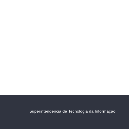
Superintendência de Tecnologia da Informação