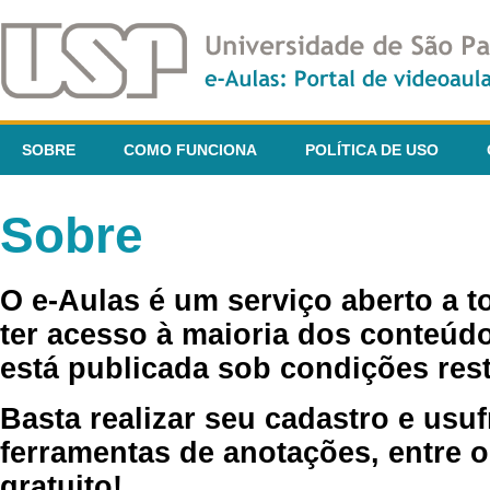
SOBRE
COMO FUNCIONA
POLÍTICA DE USO
Sobre
O e-Aulas é um serviço aberto a 
ter acesso à maioria dos conteúdo
está publicada sob condições rest
Basta realizar seu cadastro e usuf
ferramentas de anotações, entre o
gratuito!