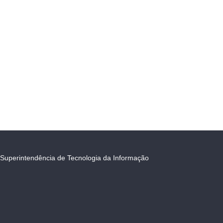
Superintendência de Tecnologia da Informação