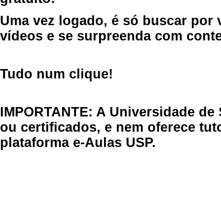
Uma vez logado, é só buscar por 
vídeos e se surpreenda com cont
Tudo num clique!
IMPORTANTE: A Universidade de 
ou certificados, e nem oferece tu
plataforma e-Aulas USP.