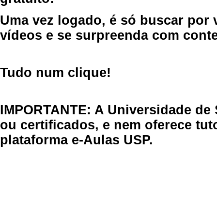
Uma vez logado, é só buscar por 
vídeos e se surpreenda com cont
Tudo num clique!
IMPORTANTE: A Universidade de 
ou certificados, e nem oferece tu
plataforma e-Aulas USP.