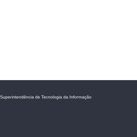
Superintendência de Tecnologia da Informação