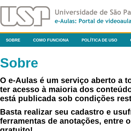
SOBRE
COMO FUNCIONA
POLÍTICA DE USO
Sobre
O e-Aulas é um serviço aberto a 
ter acesso à maioria dos conteúdo
está publicada sob condições rest
Basta realizar seu cadastro e usuf
ferramentas de anotações, entre o
gratuito!