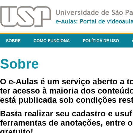
SOBRE
COMO FUNCIONA
POLÍTICA DE USO
Sobre
O e-Aulas é um serviço aberto a 
ter acesso à maioria dos conteúdo
está publicada sob condições rest
Basta realizar seu cadastro e usuf
ferramentas de anotações, entre o
gratuito!