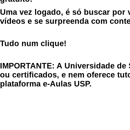
Uma vez logado, é só buscar por 
vídeos e se surpreenda com cont
Tudo num clique!
IMPORTANTE: A Universidade de 
ou certificados, e nem oferece tu
plataforma e-Aulas USP.