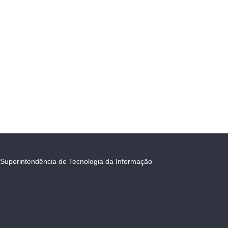
Superintendência de Tecnologia da Informação