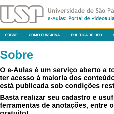
SOBRE
COMO FUNCIONA
POLÍTICA DE USO
Sobre
O e-Aulas é um serviço aberto a 
ter acesso à maioria dos conteúdo
está publicada sob condições rest
Basta realizar seu cadastro e usuf
ferramentas de anotações, entre o
gratuito!