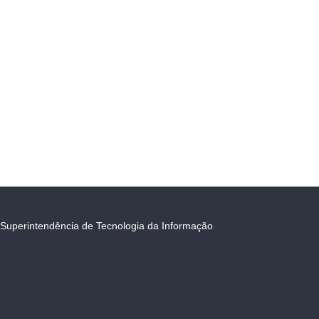
Superintendência de Tecnologia da Informação