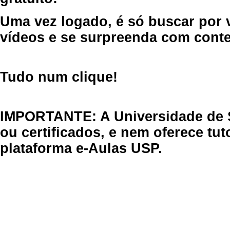
Uma vez logado, é só buscar por 
vídeos e se surpreenda com cont
Tudo num clique!
IMPORTANTE: A Universidade de 
ou certificados, e nem oferece tu
plataforma e-Aulas USP.