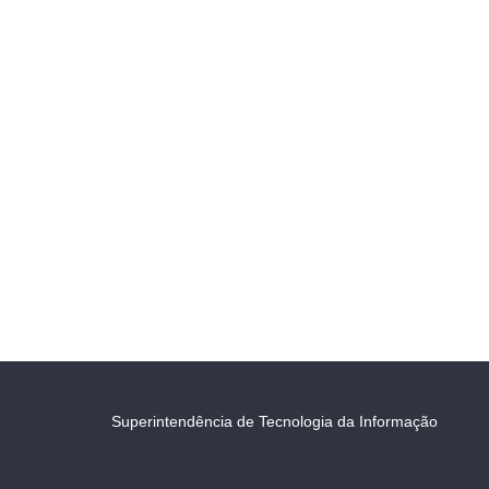
Superintendência de Tecnologia da Informação