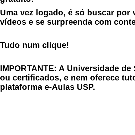
Uma vez logado, é só buscar por 
vídeos e se surpreenda com cont
Tudo num clique!
IMPORTANTE: A Universidade de 
ou certificados, e nem oferece tu
plataforma e-Aulas USP.