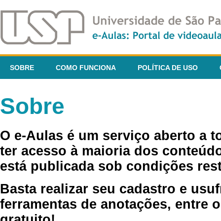
SOBRE
COMO FUNCIONA
POLÍTICA DE USO
Sobre
O e-Aulas é um serviço aberto a 
ter acesso à maioria dos conteúdo
está publicada sob condições rest
Basta realizar seu cadastro e usuf
ferramentas de anotações, entre o
gratuito!