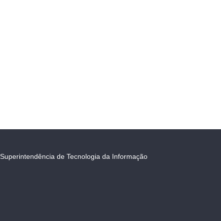
Superintendência de Tecnologia da Informação