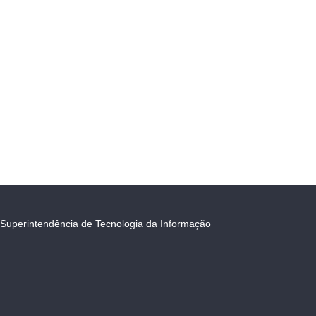
Superintendência de Tecnologia da Informação