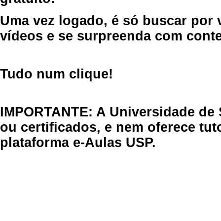
Uma vez logado, é só buscar por 
vídeos e se surpreenda com cont
Tudo num clique!
IMPORTANTE: A Universidade de 
ou certificados, e nem oferece tu
plataforma e-Aulas USP.