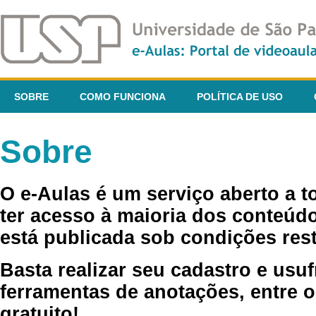
SOBRE
COMO FUNCIONA
POLÍTICA DE USO
Sobre
O e-Aulas é um serviço aberto a 
ter acesso à maioria dos conteúdo
está publicada sob condições rest
Basta realizar seu cadastro e usuf
ferramentas de anotações, entre o
gratuito!