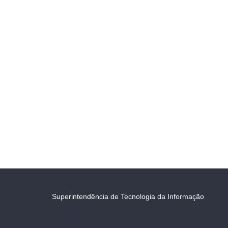
Superintendência de Tecnologia da Informação