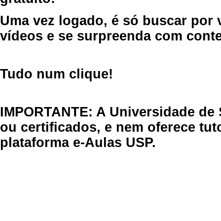
Uma vez logado, é só buscar por 
vídeos e se surpreenda com cont
Tudo num clique!
IMPORTANTE: A Universidade de 
ou certificados, e nem oferece tu
plataforma e-Aulas USP.