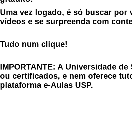
Uma vez logado, é só buscar por 
vídeos e se surpreenda com cont
Tudo num clique!
IMPORTANTE: A Universidade de 
ou certificados, e nem oferece tu
plataforma e-Aulas USP.