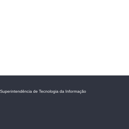
Superintendência de Tecnologia da Informação