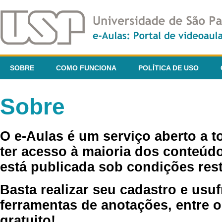
SOBRE
COMO FUNCIONA
POLÍTICA DE USO
Sobre
O e-Aulas é um serviço aberto a 
ter acesso à maioria dos conteúdo
está publicada sob condições rest
Basta realizar seu cadastro e usuf
ferramentas de anotações, entre o
gratuito!