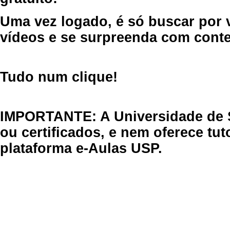
Uma vez logado, é só buscar por 
vídeos e se surpreenda com cont
Tudo num clique!
IMPORTANTE: A Universidade de 
ou certificados, e nem oferece tu
plataforma e-Aulas USP.