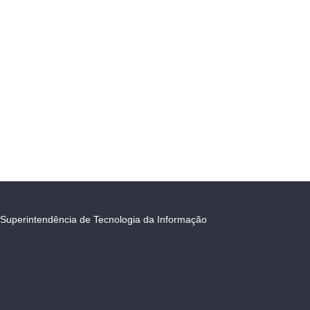
Superintendência de Tecnologia da Informação