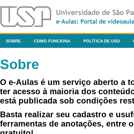
SOBRE
COMO FUNCIONA
POLÍTICA DE USO
Sobre
O e-Aulas é um serviço aberto a 
ter acesso à maioria dos conteúdo
está publicada sob condições rest
Basta realizar seu cadastro e usuf
ferramentas de anotações, entre o
gratuito!