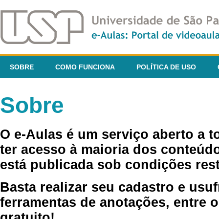
SOBRE
COMO FUNCIONA
POLÍTICA DE USO
Sobre
O e-Aulas é um serviço aberto a 
ter acesso à maioria dos conteúdo
está publicada sob condições rest
Basta realizar seu cadastro e usuf
ferramentas de anotações, entre o
gratuito!