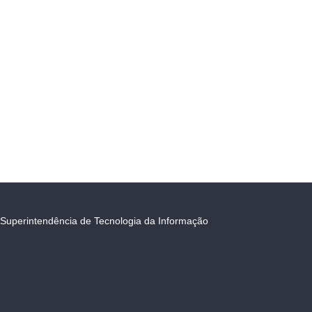
Superintendência de Tecnologia da Informação