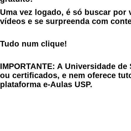
Uma vez logado, é só buscar por 
vídeos e se surpreenda com cont
Tudo num clique!
IMPORTANTE: A Universidade de 
ou certificados, e nem oferece tu
plataforma e-Aulas USP.