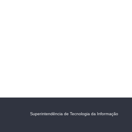
Superintendência de Tecnologia da Informação