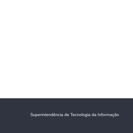
Superintendência de Tecnologia da Informação