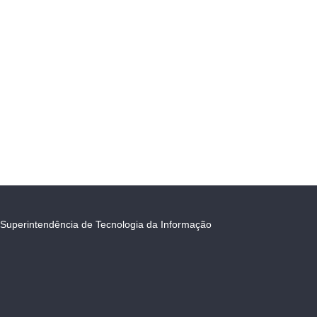
Superintendência de Tecnologia da Informação