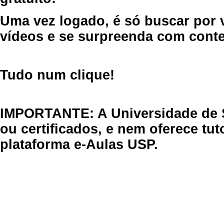
Uma vez logado, é só buscar por 
vídeos e se surpreenda com cont
Tudo num clique!
IMPORTANTE: A Universidade de 
ou certificados, e nem oferece tu
plataforma e-Aulas USP.