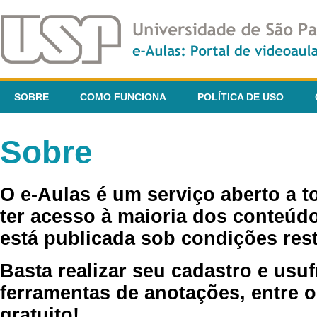
SOBRE
COMO FUNCIONA
POLÍTICA DE USO
Sobre
O e-Aulas é um serviço aberto a 
ter acesso à maioria dos conteúdo
está publicada sob condições rest
Basta realizar seu cadastro e usuf
ferramentas de anotações, entre o
gratuito!