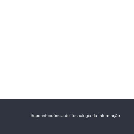
Superintendência de Tecnologia da Informação