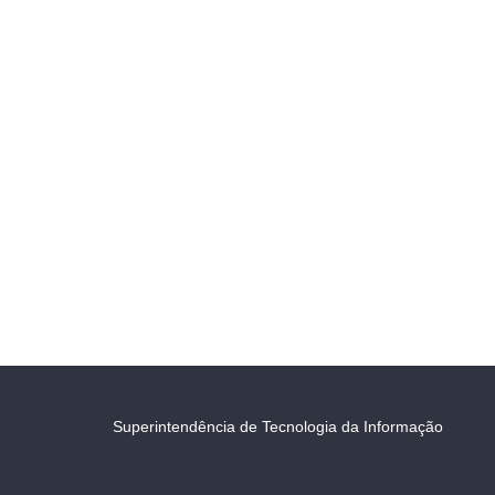
Superintendência de Tecnologia da Informação