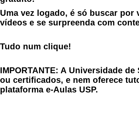
Uma vez logado, é só buscar por 
vídeos e se surpreenda com cont
Tudo num clique!
IMPORTANTE: A Universidade de 
ou certificados, e nem oferece tu
plataforma e-Aulas USP.