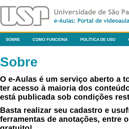
SOBRE
COMO FUNCIONA
POLÍTICA DE USO
Sobre
O e-Aulas é um serviço aberto a 
ter acesso à maioria dos conteúdo
está publicada sob condições rest
Basta realizar seu cadastro e usuf
ferramentas de anotações, entre o
gratuito!