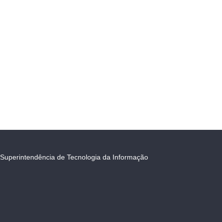
Superintendência de Tecnologia da Informação