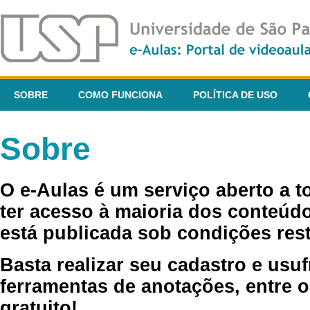
SOBRE
COMO FUNCIONA
POLÍTICA DE USO
Sobre
O e-Aulas é um serviço aberto a 
ter acesso à maioria dos conteúdo
está publicada sob condições rest
Basta realizar seu cadastro e usuf
ferramentas de anotações, entre o
gratuito!