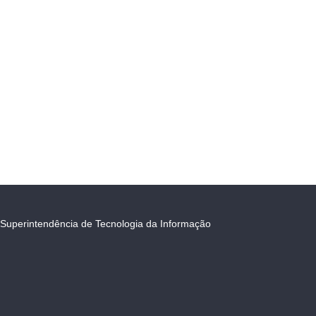
Superintendência de Tecnologia da Informação