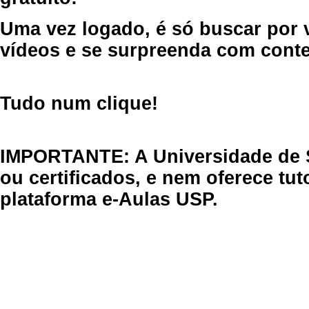
Uma vez logado, é só buscar por 
vídeos e se surpreenda com cont
Tudo num clique!
IMPORTANTE: A Universidade de 
ou certificados, e nem oferece tu
plataforma e-Aulas USP.