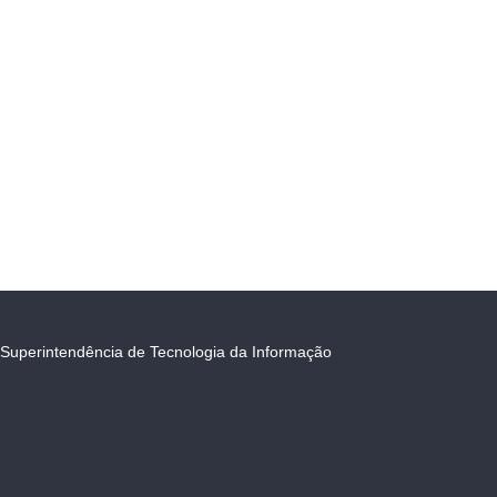
Superintendência de Tecnologia da Informação