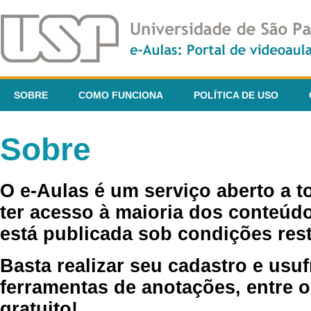
SOBRE
COMO FUNCIONA
POLÍTICA DE USO
Sobre
O e-Aulas é um serviço aberto a 
ter acesso à maioria dos conteúdo
está publicada sob condições rest
Basta realizar seu cadastro e usuf
ferramentas de anotações, entre o
gratuito!