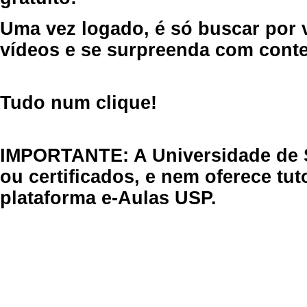
Uma vez logado, é só buscar por 
vídeos e se surpreenda com cont
Tudo num clique!
IMPORTANTE: A Universidade de 
ou certificados, e nem oferece tu
plataforma e-Aulas USP.