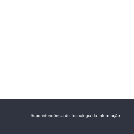
Superintendência de Tecnologia da Informação