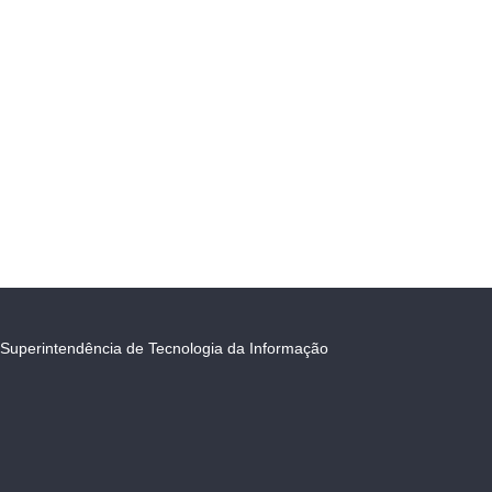
Superintendência de Tecnologia da Informação