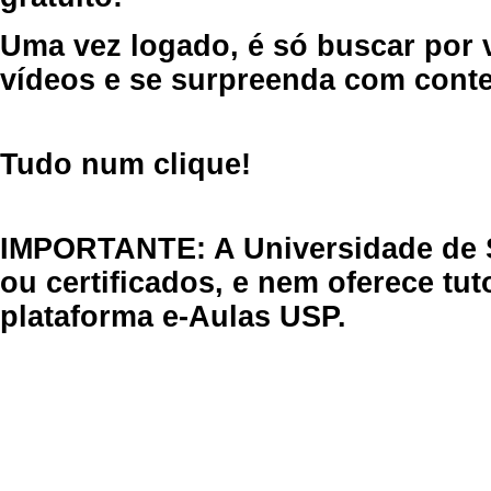
Uma vez logado, é só buscar por 
vídeos e se surpreenda com cont
Tudo num clique!
IMPORTANTE: A Universidade de 
ou certificados, e nem oferece tu
plataforma e-Aulas USP.