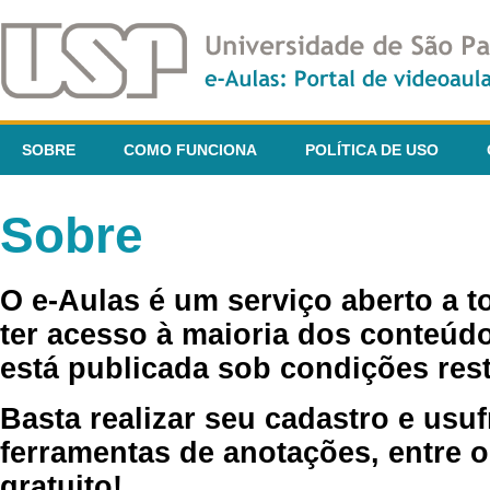
SOBRE
COMO FUNCIONA
POLÍTICA DE USO
Sobre
O e-Aulas é um serviço aberto a 
ter acesso à maioria dos conteúdo
está publicada sob condições rest
Basta realizar seu cadastro e usuf
ferramentas de anotações, entre o
gratuito!