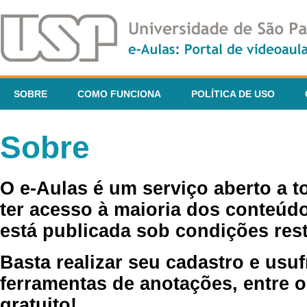
SOBRE
COMO FUNCIONA
POLÍTICA DE USO
Sobre
O e-Aulas é um serviço aberto a 
ter acesso à maioria dos conteúdo
está publicada sob condições rest
Basta realizar seu cadastro e usuf
ferramentas de anotações, entre o
gratuito!