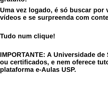
Uma vez logado, é só buscar por 
vídeos e se surpreenda com cont
Tudo num clique!
IMPORTANTE: A Universidade de 
ou certificados, e nem oferece tu
plataforma e-Aulas USP.