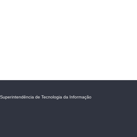
Superintendência de Tecnologia da Informação