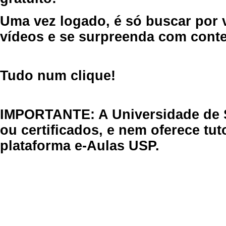
Uma vez logado, é só buscar por 
vídeos e se surpreenda com cont
Tudo num clique!
IMPORTANTE: A Universidade de 
ou certificados, e nem oferece tu
plataforma e-Aulas USP.