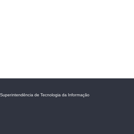
Superintendência de Tecnologia da Informação