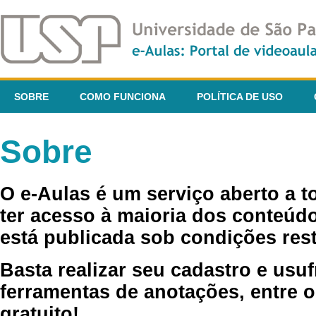
SOBRE
COMO FUNCIONA
POLÍTICA DE USO
Sobre
O e-Aulas é um serviço aberto a 
ter acesso à maioria dos conteúdo
está publicada sob condições rest
Basta realizar seu cadastro e usuf
ferramentas de anotações, entre o
gratuito!