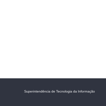
Superintendência de Tecnologia da Informação