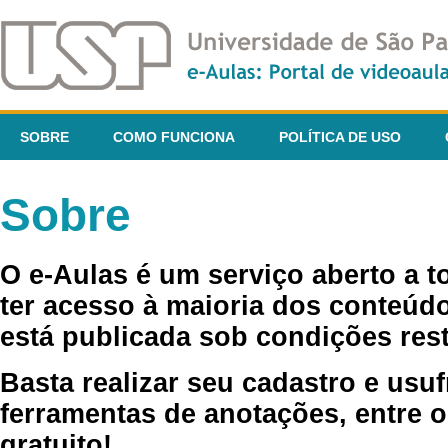
SOBRE
COMO FUNCIONA
POLÍTICA DE USO
Sobre
O e-Aulas é um serviço aberto a 
ter acesso à maioria dos conteúdo
está publicada sob condições rest
Basta realizar seu cadastro e usuf
ferramentas de anotações, entre o
gratuito!