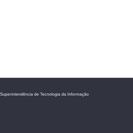
Superintendência de Tecnologia da Informação