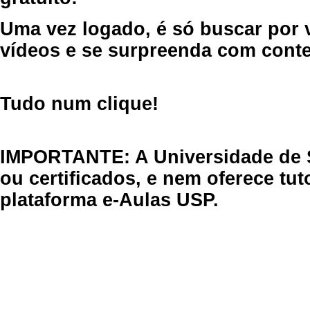
Uma vez logado, é só buscar por 
vídeos e se surpreenda com cont
Tudo num clique!
IMPORTANTE: A Universidade de 
ou certificados, e nem oferece tu
plataforma e-Aulas USP.