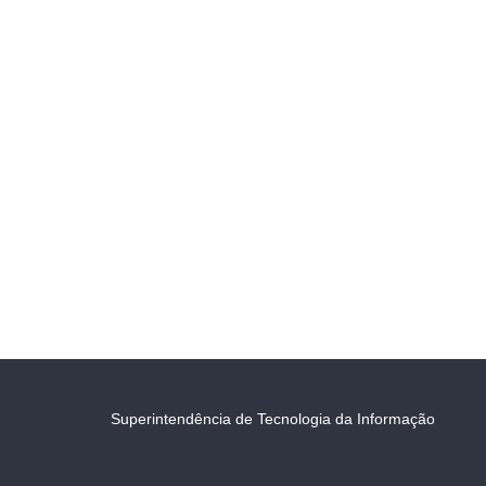
Superintendência de Tecnologia da Informação