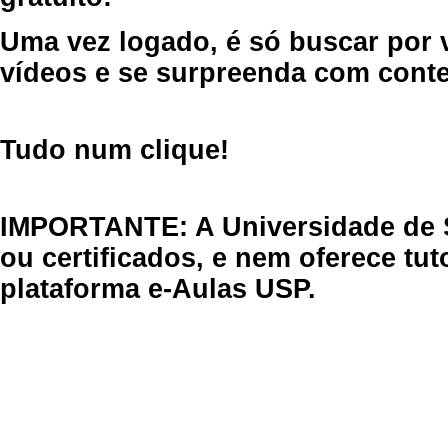
Uma vez logado, é só buscar por 
vídeos e se surpreenda com cont
Tudo num clique!
IMPORTANTE: A Universidade de 
ou certificados, e nem oferece tu
plataforma e-Aulas USP.