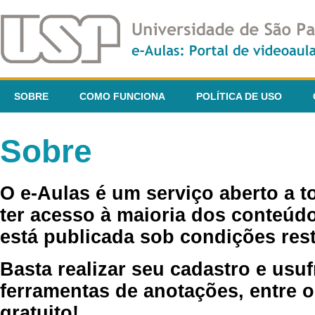
SOBRE
COMO FUNCIONA
POLÍTICA DE USO
Sobre
O e-Aulas é um serviço aberto a 
ter acesso à maioria dos conteúdo
está publicada sob condições rest
Basta realizar seu cadastro e usuf
ferramentas de anotações, entre o
gratuito!