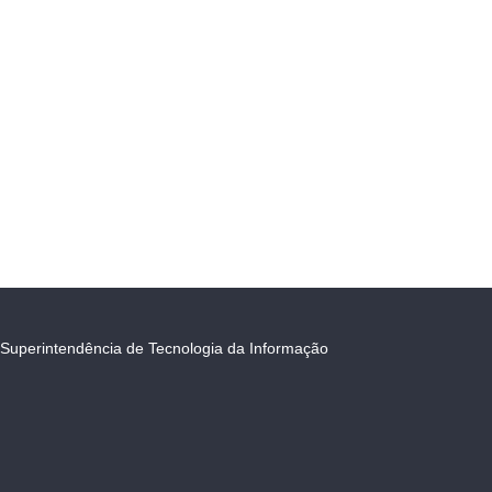
Superintendência de Tecnologia da Informação