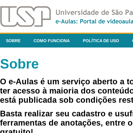
SOBRE
COMO FUNCIONA
POLÍTICA DE USO
Sobre
O e-Aulas é um serviço aberto a 
ter acesso à maioria dos conteúdo
está publicada sob condições rest
Basta realizar seu cadastro e usuf
ferramentas de anotações, entre o
gratuito!