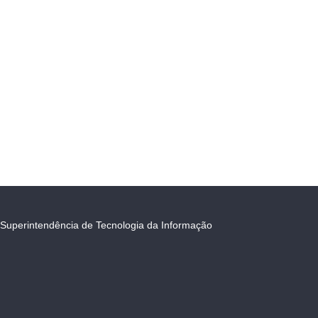
Superintendência de Tecnologia da Informação