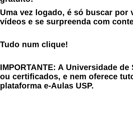
Uma vez logado, é só buscar por 
vídeos e se surpreenda com cont
Tudo num clique!
IMPORTANTE: A Universidade de 
ou certificados, e nem oferece tu
plataforma e-Aulas USP.