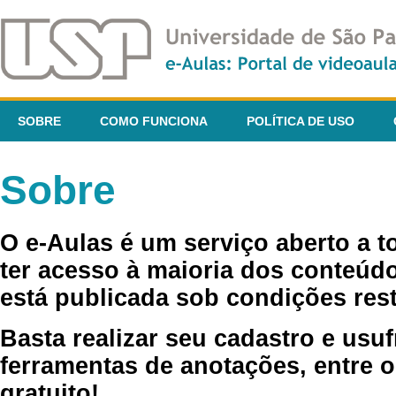
SOBRE
COMO FUNCIONA
POLÍTICA DE USO
Sobre
O e-Aulas é um serviço aberto a 
ter acesso à maioria dos conteúdo
está publicada sob condições rest
Basta realizar seu cadastro e usuf
ferramentas de anotações, entre o
gratuito!