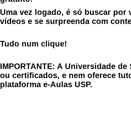
Uma vez logado, é só buscar por 
vídeos e se surpreenda com cont
Tudo num clique!
IMPORTANTE: A Universidade de 
ou certificados, e nem oferece tu
plataforma e-Aulas USP.