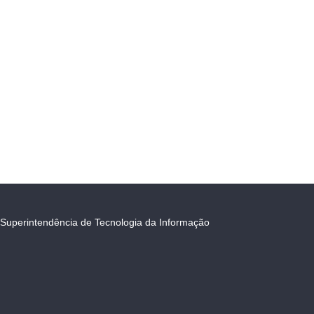
Superintendência de Tecnologia da Informação