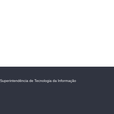
Superintendência de Tecnologia da Informação