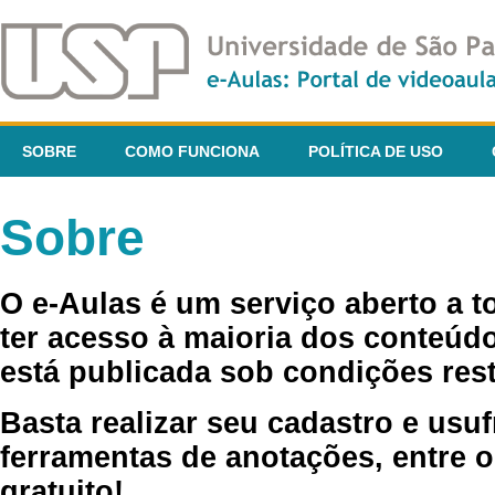
SOBRE
COMO FUNCIONA
POLÍTICA DE USO
Sobre
O e-Aulas é um serviço aberto a 
ter acesso à maioria dos conteúdo
está publicada sob condições rest
Basta realizar seu cadastro e usuf
ferramentas de anotações, entre o
gratuito!