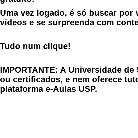
Uma vez logado, é só buscar por 
vídeos e se surpreenda com cont
Tudo num clique!
IMPORTANTE: A Universidade de 
ou certificados, e nem oferece tu
plataforma e-Aulas USP.