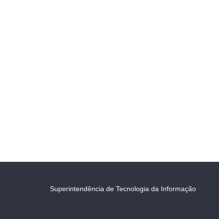
Superintendência de Tecnologia da Informação