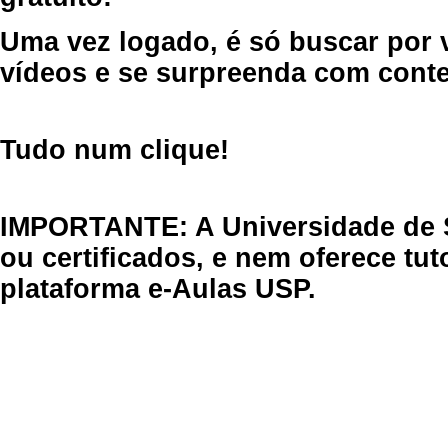
Uma vez logado, é só buscar por 
vídeos e se surpreenda com cont
Tudo num clique!
IMPORTANTE: A Universidade de 
ou certificados, e nem oferece tu
plataforma e-Aulas USP.