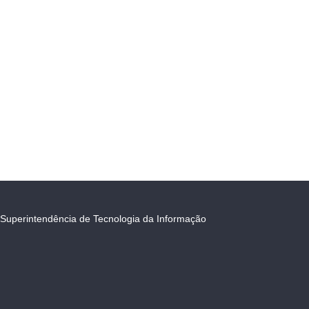
Superintendência de Tecnologia da Informação