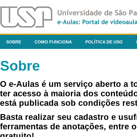
SOBRE
COMO FUNCIONA
POLÍTICA DE USO
Sobre
O e-Aulas é um serviço aberto a 
ter acesso à maioria dos conteúdo
está publicada sob condições rest
Basta realizar seu cadastro e usuf
ferramentas de anotações, entre o
gratuito!