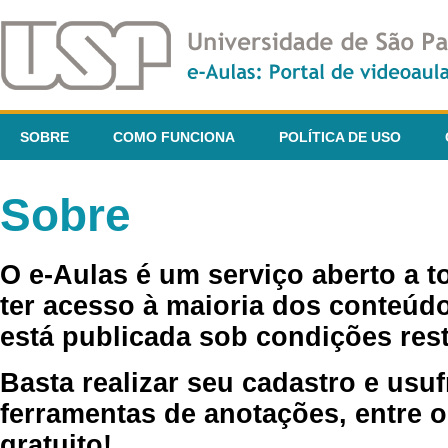
SOBRE
COMO FUNCIONA
POLÍTICA DE USO
Sobre
O e-Aulas é um serviço aberto a 
ter acesso à maioria dos conteúdo
está publicada sob condições rest
Basta realizar seu cadastro e usuf
ferramentas de anotações, entre o
gratuito!