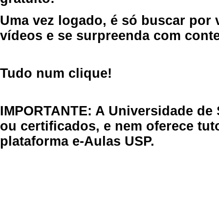
Uma vez logado, é só buscar por 
vídeos e se surpreenda com cont
Tudo num clique!
IMPORTANTE: A Universidade de 
ou certificados, e nem oferece tu
plataforma e-Aulas USP.