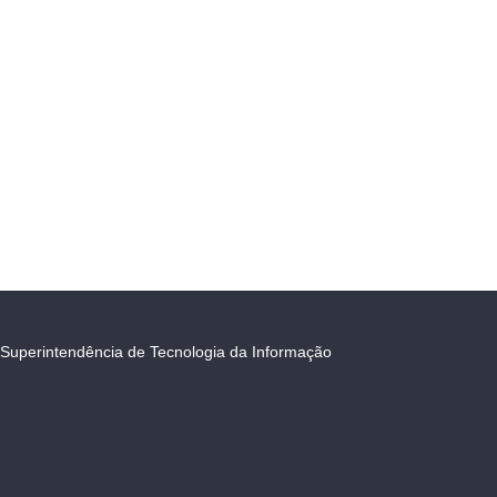
Superintendência de Tecnologia da Informação