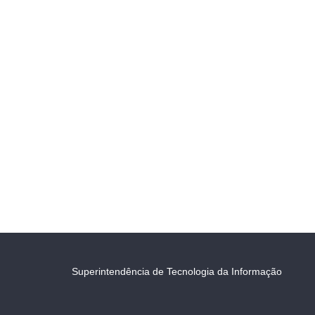
Superintendência de Tecnologia da Informação