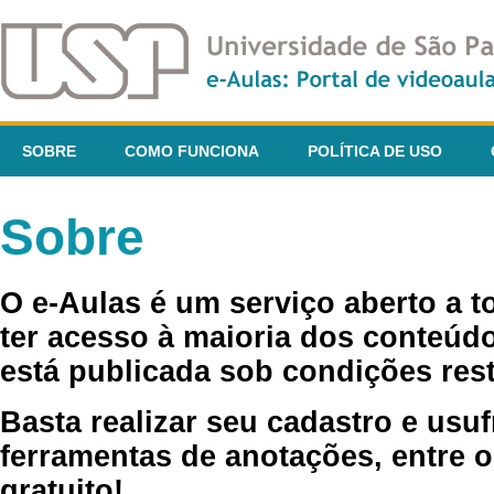
SOBRE
COMO FUNCIONA
POLÍTICA DE USO
Sobre
O e-Aulas é um serviço aberto a 
ter acesso à maioria dos conteúdo
está publicada sob condições rest
Basta realizar seu cadastro e usuf
ferramentas de anotações, entre o
gratuito!