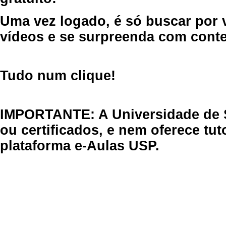
Uma vez logado, é só buscar por 
vídeos e se surpreenda com cont
Tudo num clique!
IMPORTANTE: A Universidade de 
ou certificados, e nem oferece tu
plataforma e-Aulas USP.