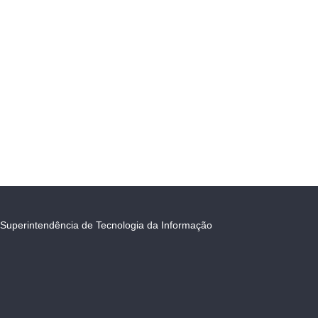
Superintendência de Tecnologia da Informação