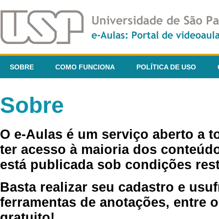
SOBRE
COMO FUNCIONA
POLÍTICA DE USO
Sobre
O e-Aulas é um serviço aberto a 
ter acesso à maioria dos conteúdo
está publicada sob condições rest
Basta realizar seu cadastro e usuf
ferramentas de anotações, entre o
gratuito!