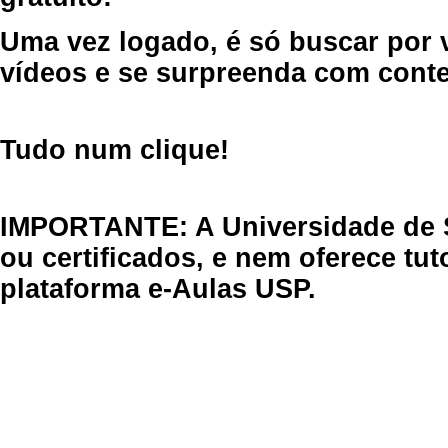
Uma vez logado, é só buscar por 
vídeos e se surpreenda com cont
Tudo num clique!
IMPORTANTE: A Universidade de 
ou certificados, e nem oferece tu
plataforma e-Aulas USP.