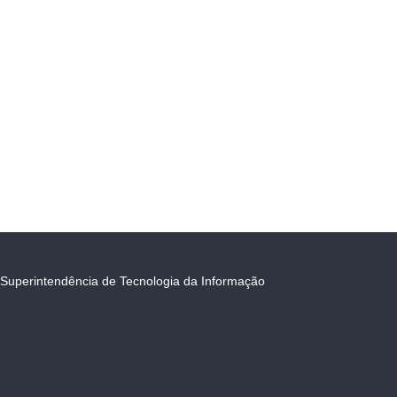
Superintendência de Tecnologia da Informação