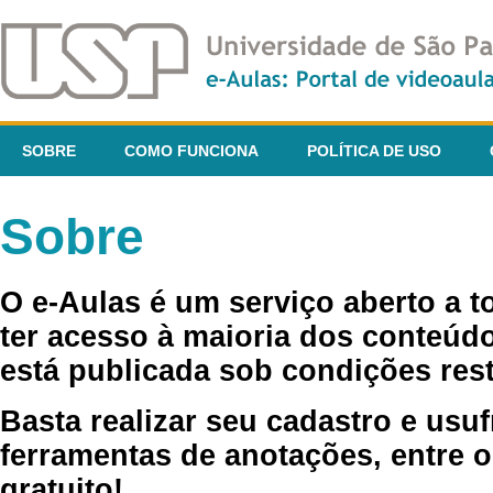
SOBRE
COMO FUNCIONA
POLÍTICA DE USO
Sobre
O e-Aulas é um serviço aberto a 
ter acesso à maioria dos conteúdo
está publicada sob condições rest
Basta realizar seu cadastro e usuf
ferramentas de anotações, entre o
gratuito!