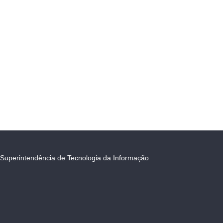
Superintendência de Tecnologia da Informação