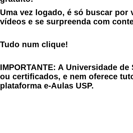
Uma vez logado, é só buscar por 
vídeos e se surpreenda com cont
Tudo num clique!
IMPORTANTE: A Universidade de 
ou certificados, e nem oferece tu
plataforma e-Aulas USP.